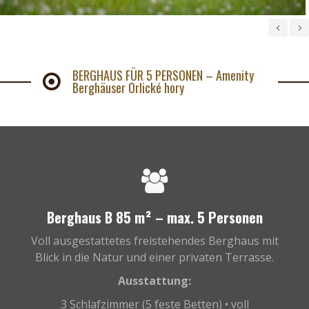
BERGHAUS FÜR 5 PERSONEN – Amenity
Berghäuser Orlické hory
Berghaus B 85 m² – max. 5 Personen
Voll ausgestattetes freistehendes Berghaus mit
Blick in die Natur und einer privaten Terrasse.
Ausstattung:
3 Schlafzimmer (5 feste Betten) • voll