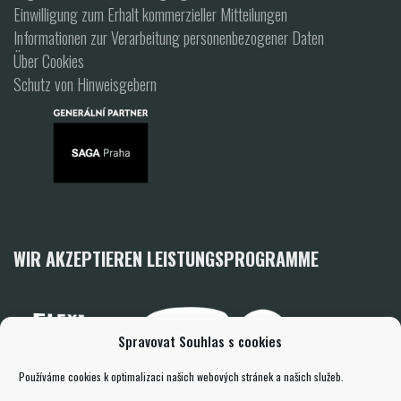
Einwilligung zum Erhalt kommerzieller Mitteilungen
Informationen zur Verarbeitung personenbezogener Daten
Über Cookies
Schutz von Hinweisgebern
WIR AKZEPTIEREN LEISTUNGSPROGRAMME
Spravovat Souhlas s cookies
Používáme cookies k optimalizaci našich webových stránek a našich služeb.