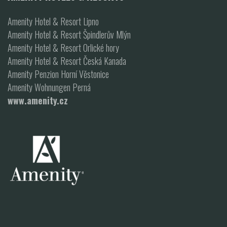
Amenity Hotel & Resort Lipno
Amenity Hotel & Resort Špindlerův Mlýn
Amenity Hotel & Resort Orlické hory
Amenity Hotel & Resort Česká Kanada
Amenity Penzion Horní Věstonice
Amenity Wohnungen Perná
www.amenity.cz