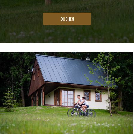
BUCHEN