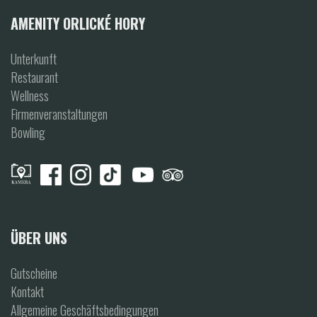
AMENITY ORLICKÉ HORY
Unterkunft
Restaurant
Wellness
Firmenveranstaltungen
Bowling
ÜBER UNS
Gutscheine
Kontakt
Allgemeine Geschäftsbedingungen