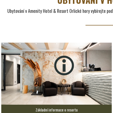
Ubytování v Amenity Hotel & Resort Orlické hory vybírejte pod
Základní informace o resortu