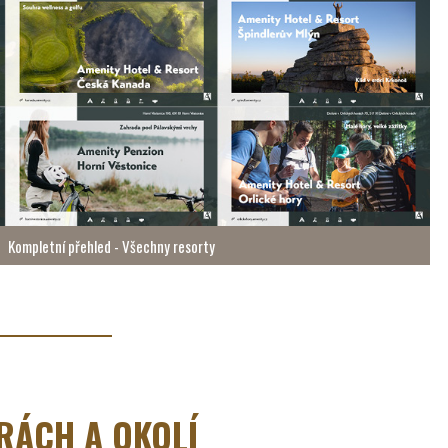
Kompletní přehled - Všechny resorty
RÁCH A OKOLÍ