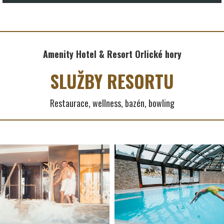
Amenity Hotel & Resort Orlické hory
SLUŽBY RESORTU
Restaurace, wellness, bazén, bowling