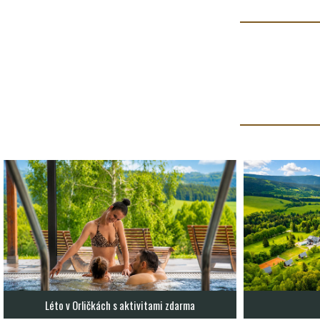
Léto v Orličkách s aktivitami zdarma