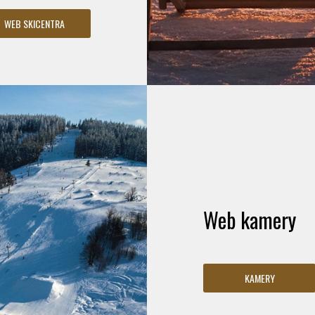
WEB SKICENTRA
Web kamery
KAMERY