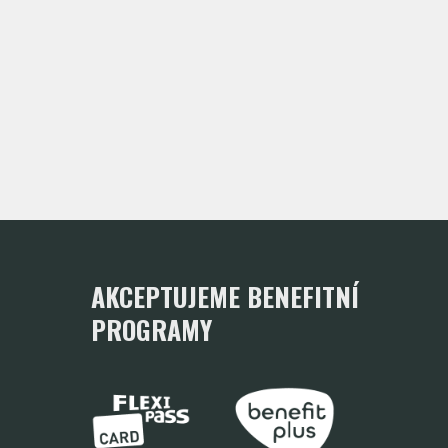
AKCEPTUJEME BENEFITNÍ
PROGRAMY