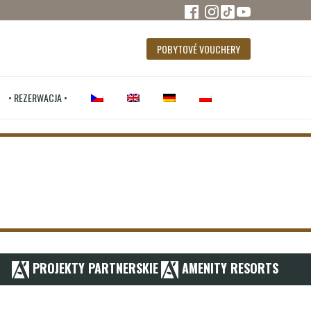
POBYTOVÉ VOUCHERY
• REZERWACJA •
PROJEKTY PARTNERSKIE
AMENITY RESORTS