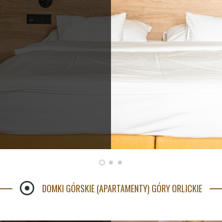
DOMKI GÓRSKIE (APARTAMENTY) GÓRY ORLICKIE