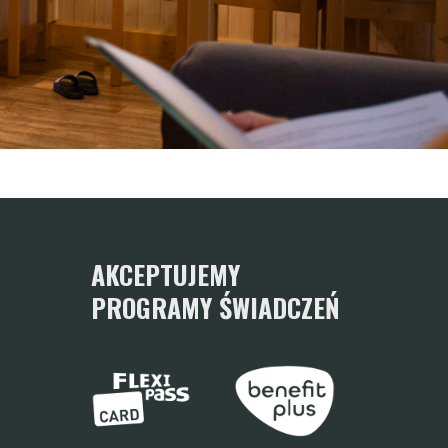
AKCEPTUJEMY
PROGRAMY ŚWIADCZEŃ